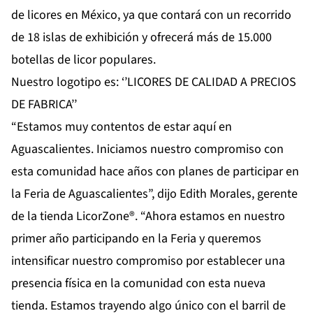
de licores en México, ya que contará con un recorrido
de 18 islas de exhibición y ofrecerá más de 15.000
botellas de licor populares.
Nuestro logotipo es: ‘’LICORES DE CALIDAD A PRECIOS
DE FABRICA’’
“Estamos muy contentos de estar aquí en
Aguascalientes. Iniciamos nuestro compromiso con
esta comunidad hace años con planes de participar en
la Feria de Aguascalientes”, dijo Edith Morales, gerente
de la tienda LicorZone®. “Ahora estamos en nuestro
primer año participando en la Feria y queremos
intensificar nuestro compromiso por establecer una
presencia física en la comunidad con esta nueva
tienda. Estamos trayendo algo único con el barril de