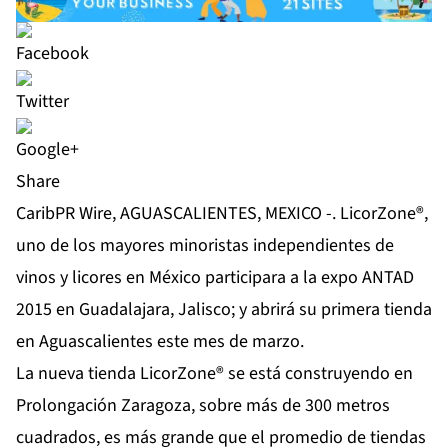
Share
CaribPR Wire, AGUASCALIENTES, MEXICO -. LicorZone®,
uno de los mayores minoristas independientes de
vinos y licores en México participara a la expo ANTAD
2015 en Guadalajara, Jalisco; y abrirá su primera tienda
en Aguascalientes este mes de marzo.
La nueva tienda LicorZone® se está construyendo en
Prolongación Zaragoza, sobre más de 300 metros
cuadrados, es más grande que el promedio de tiendas