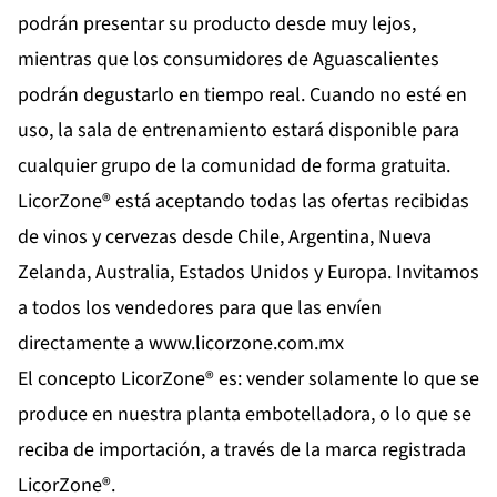
podrán presentar su producto desde muy lejos,
mientras que los consumidores de Aguascalientes
podrán degustarlo en tiempo real. Cuando no esté en
uso, la sala de entrenamiento estará disponible para
cualquier grupo de la comunidad de forma gratuita.
LicorZone® está aceptando todas las ofertas recibidas
de vinos y cervezas desde Chile, Argentina, Nueva
Zelanda, Australia, Estados Unidos y Europa. Invitamos
a todos los vendedores para que las envíen
directamente a
www.licorzone.com.mx
El concepto LicorZone® es: vender solamente lo que se
produce en nuestra planta embotelladora, o lo que se
reciba de importación, a través de la marca registrada
LicorZone®.