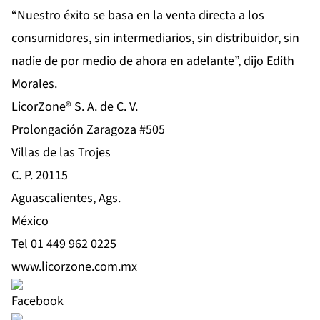
“Nuestro éxito se basa en la venta directa a los
consumidores, sin intermediarios, sin distribuidor, sin
nadie de por medio de ahora en adelante”, dijo Edith
Morales.
LicorZone® S. A. de C. V.
Prolongación Zaragoza #505
Villas de las Trojes
C. P. 20115
Aguascalientes, Ags.
México
Tel
01 449 962 0225
www.licorzone.com.mx