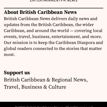
ENTERTAINMENT
PR NEWS
About British Caribbean News
British Caribbean News delivers daily news and
updates from the British Caribbean, the wider
Caribbean, and around the world — covering local
events, travel, business, entertainment, and more.
Our mission is to keep the Caribbean Diaspora and
global readers connected to the stories that matter
most.
Support us
British Caribbean & Regional News,
Travel, Business & Culture