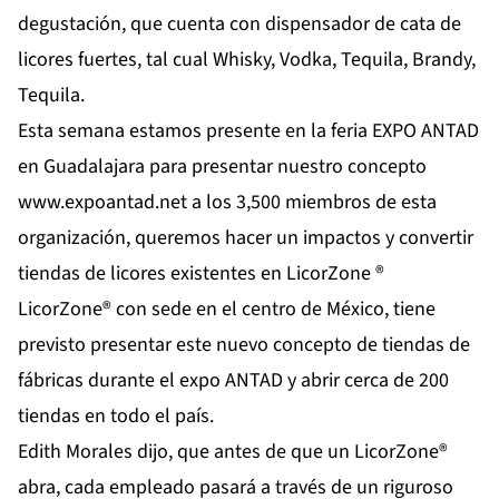
degustación, que cuenta con dispensador de cata de
licores fuertes, tal cual Whisky, Vodka, Tequila, Brandy,
Tequila.
Esta semana estamos presente en la feria EXPO ANTAD
en Guadalajara para presentar nuestro concepto
www.expoantad.net
a los 3,500 miembros de esta
organización, queremos hacer un impactos y convertir
tiendas de licores existentes en LicorZone ®
LicorZone® con sede en el centro de México, tiene
previsto presentar este nuevo concepto de tiendas de
fábricas durante el expo ANTAD y abrir cerca de 200
tiendas en todo el país.
Edith Morales dijo, que antes de que un LicorZone®
abra, cada empleado pasará a través de un riguroso