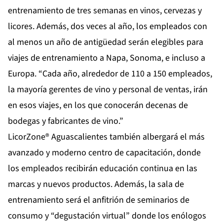
entrenamiento de tres semanas en vinos, cervezas y
licores. Además, dos veces al año, los empleados con
al menos un año de antigüedad serán elegibles para
viajes de entrenamiento a Napa, Sonoma, e incluso a
Europa. “Cada año, alrededor de 110 a 150 empleados,
la mayoría gerentes de vino y personal de ventas, irán
en esos viajes, en los que conocerán decenas de
bodegas y fabricantes de vino.”
LicorZone® Aguascalientes también albergará el más
avanzado y moderno centro de capacitación, donde
los empleados recibirán educación continua en las
marcas y nuevos productos. Además, la sala de
entrenamiento será el anfitrión de seminarios de
consumo y “degustación virtual” donde los enólogos