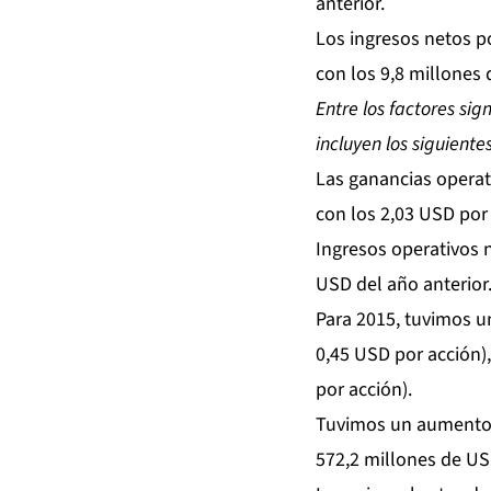
anterior.
Los ingresos netos p
con los 9,8 millones
Entre los factores sig
incluyen los siguientes
Las ganancias operat
con los 2,03 USD por 
Ingresos operativos 
USD del año anterior
Para 2015, tuvimos u
0,45 USD por acción)
por acción).
Tuvimos un aumento d
572,2 millones de US